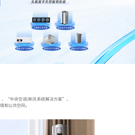
、“中央空调/新风系统解决方案”，
境和公共空间。