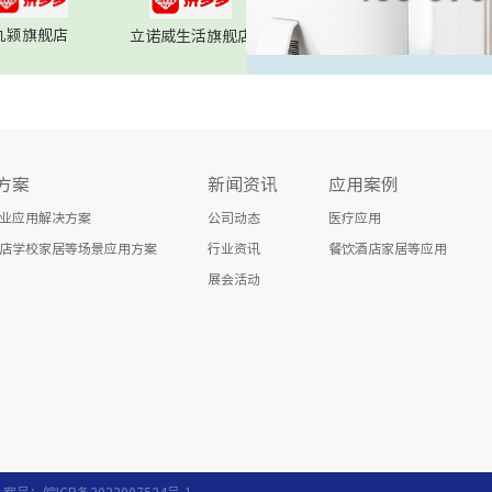
九颍旗舰店
立诺威生活旗舰店
方案
新闻资讯
应用案例
业应用解决方案
公司动态
医疗应用
店学校家居等场景应用方案
行业资讯
餐饮酒店家居等应用
展会活动
 备案号：
皖ICP备2022007524号-1