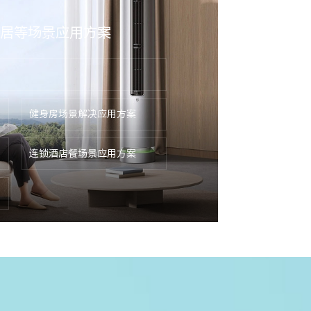
居等场景应用方案
健身房场景解决应用方案
连锁酒店餐场景应用方案