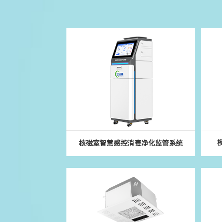
核磁室智慧感控消毒净化监管系统