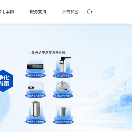
应用案例
服务支持
招商加盟