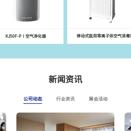
移动式医用等离子体空气消毒
KJ50F-PⅠ空气净化器
新闻资讯
公司动态
行业资讯
展会活动