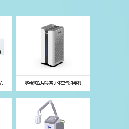
移动式医用等离子体空气消毒机
机