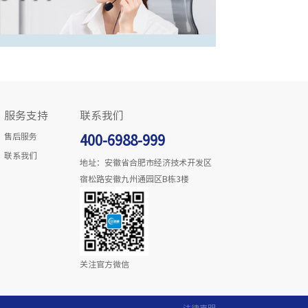
服务支持
联系我们
售后服务
400-6988-999
联系我们
地址：安徽省合肥市经济技术开发区
宿松路安徽九州通园区B栋3楼
关注官方微信
法律声明