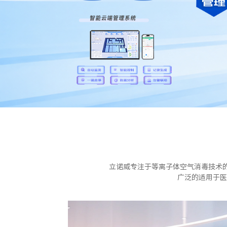
立诺威专注于等离子体空气消毒技术
广泛的适用于医