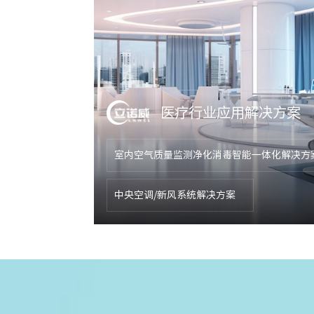
医疗行业应用解决方案
室内空气质量监测净化消毒智能一体化解决方
中央空调/新风系统解决方案