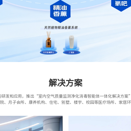
解决方案
的研发和应用，推出“室内空气质量监测净化消毒智能体一体化解决方案”
院、月子会所、康养机构、住宅、别墅、楼宇、校园等医疗场所、家居环