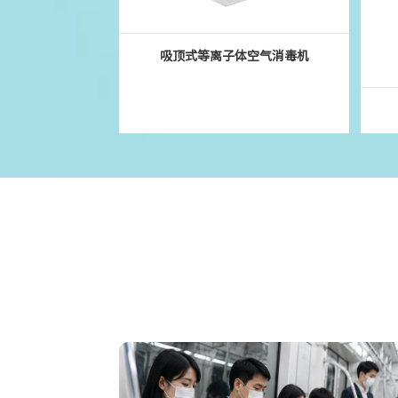
吸顶式等离子体空气消毒机