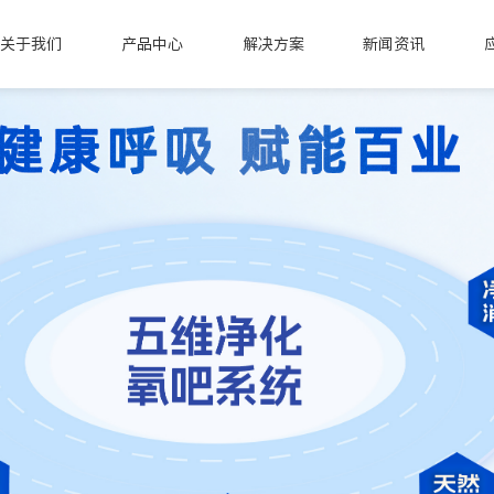
关于我们
产品中心
解决方案
新闻资讯