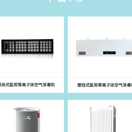
模块式医用等离子体空气消毒机
壁挂式医用等离子体空气消毒