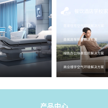
餐饮酒店学校家
居家住宅空气环境解决方案
森氧房车场景解决方案
案
绿色办公场景应用解决方案
商业楼宇空气环境解决方案
产品中心