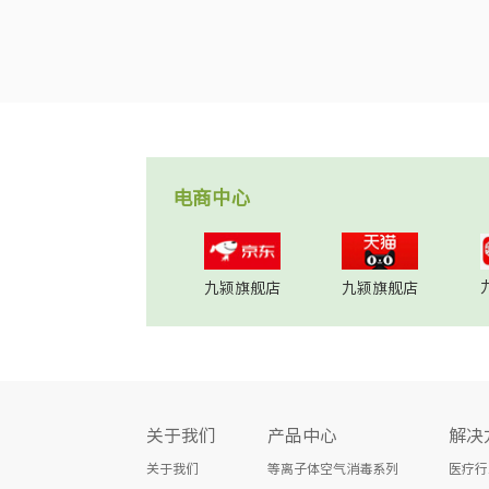
电商中心
九颍旗舰店
九颍旗舰店
关于我们
产品中心
解决
关于我们
等离子体空气消毒系列
医疗行