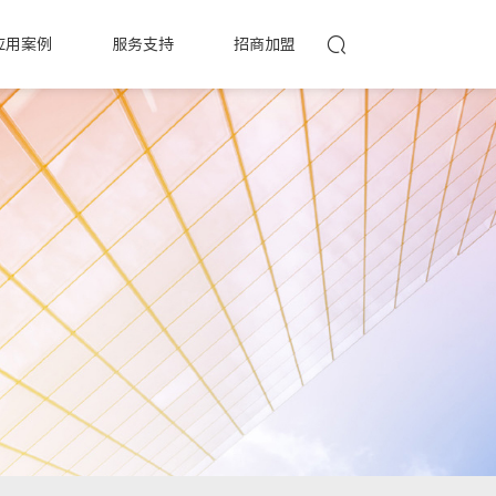
应用案例
服务支持
招商加盟