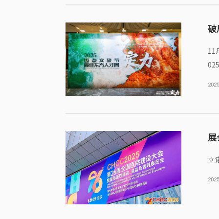
破
11
0
2025
展
立
2025