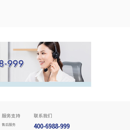
服务支持
联系我们
售后服务
400-6988-999