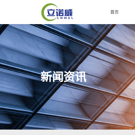
首页
新闻资讯