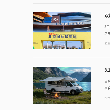
双
3月
房
2026
3
当
新
2026