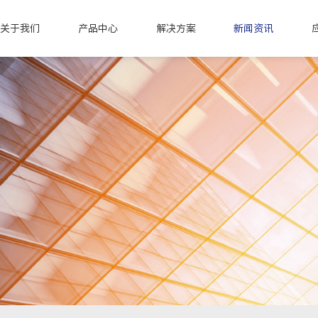
关于我们
产品中心
解决方案
新闻资讯